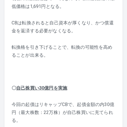
低価格は1,691円となる。
CBは転換されると自己資本が厚くなり、かつ償還
金を返済する必要がなくなる。
転換格を引き下げることで、転換の可能性を高め
ることが出来る。
〇
自己株買い30億円を実施
今回の起債はリキャップCBで、起債金額の内30億
円（最大株数：22万株）が自己株買いに充てられ
る。