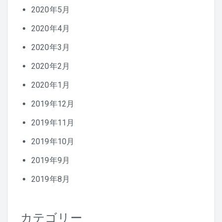
2020年5月
2020年4月
2020年3月
2020年2月
2020年1月
2019年12月
2019年11月
2019年10月
2019年9月
2019年8月
カテゴリー