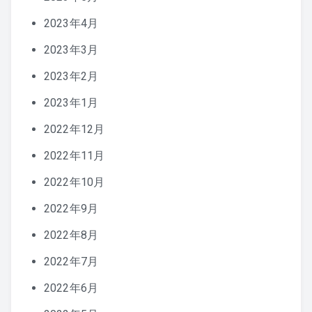
2023年4月
2023年3月
2023年2月
2023年1月
2022年12月
2022年11月
2022年10月
2022年9月
2022年8月
2022年7月
2022年6月