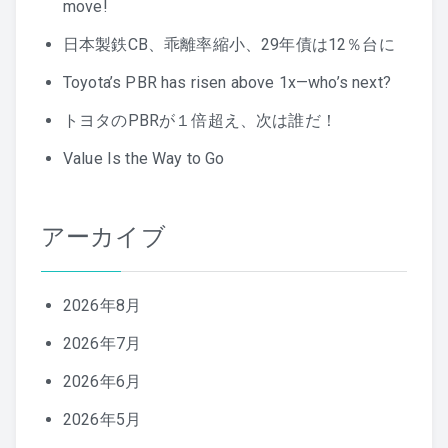
move!
日本製鉄CB、乖離率縮小、29年債は12％台に
Toyota’s PBR has risen above 1x—who’s next?
トヨタのPBRが１倍超え、次は誰だ！
Value Is the Way to Go
アーカイブ
2026年8月
2026年7月
2026年6月
2026年5月