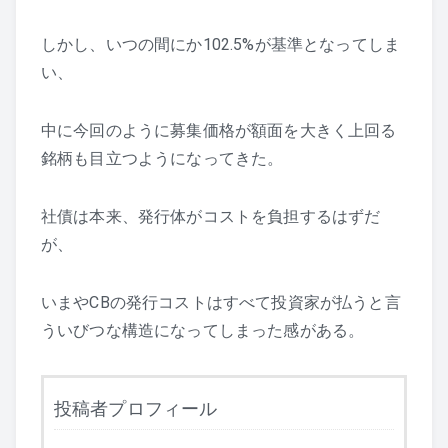
しかし、いつの間にか102.5%が基準となってしま
い、
中に今回のように募集価格が額面を大きく上回る
銘柄も目立つようになってきた。
社債は本来、発行体がコストを負担するはずだ
が、
いまやCBの発行コストはすべて投資家が払うと言
ういびつな構造になってしまった感がある。
投稿者プロフィール