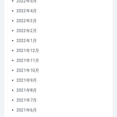
2022年5月
2022年4月
2022年3月
2022年2月
2022年1月
2021年12月
2021年11月
2021年10月
2021年9月
2021年8月
2021年7月
2021年6月