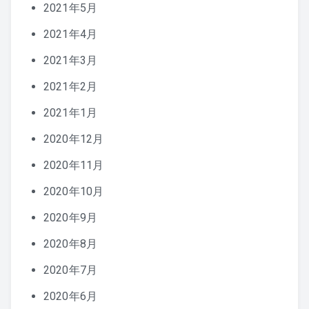
2021年5月
2021年4月
2021年3月
2021年2月
2021年1月
2020年12月
2020年11月
2020年10月
2020年9月
2020年8月
2020年7月
2020年6月