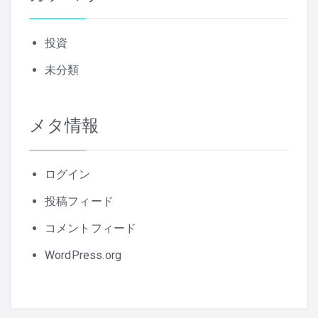
投資
未分類
メタ情報
ログイン
投稿フィード
コメントフィード
WordPress.org