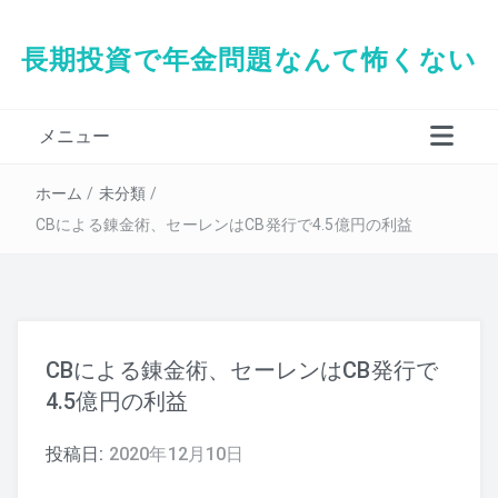
長期投資で年金問題なんて怖くない
メニュー
タダシの経歴
ホーム
/
未分類
/
CBによる錬金術、セーレンはCB発行で4.5億円の利益
CBによる錬金術、セーレンはCB発行で
4.5億円の利益
投稿日:
2020年12月10日