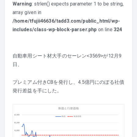
Warning
: strlen() expects parameter 1 to be string,
array given in
/home/tfujii46636/tadd3.com/public_html/wp-
includes/class-wp-block-parser.php
on line
324
自動車用シート材大手のセーレン<3569>が12月9
日、
プレミアム付きCBを発行し、4.5億円にのぼる社債
発行差益を手にした。