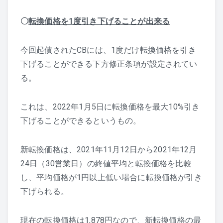
〇
転換価格を1度引き下げることが出来る
今回起債されたCBには、1度だけ転換価格を引き
下げることができる下方修正条項が設定されてい
る。
これは、2022年1月5日に転換価格を最大10%引き
下げることができるというもの。
新転換価格は、2021年11月12日から2021年12月
24日（30営業日）の終値平均と転換価格を比較
し、平均価格が1円以上低い場合に転換価格が引き
下げられる。
現在の転換価格は1,878円なので、新転換価格の最