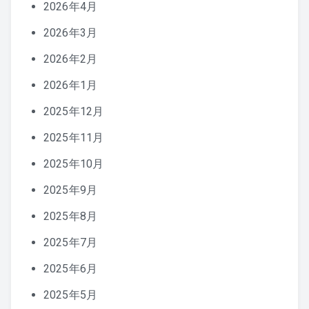
2026年4月
2026年3月
2026年2月
2026年1月
2025年12月
2025年11月
2025年10月
2025年9月
2025年8月
2025年7月
2025年6月
2025年5月