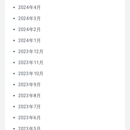
2024年4月
2024年3月
2024年2月
2024年1月
2023年12月
2023年11月
2023年10月
2023年9月
2023年8月
2023年7月
2023年6月
2023年5月