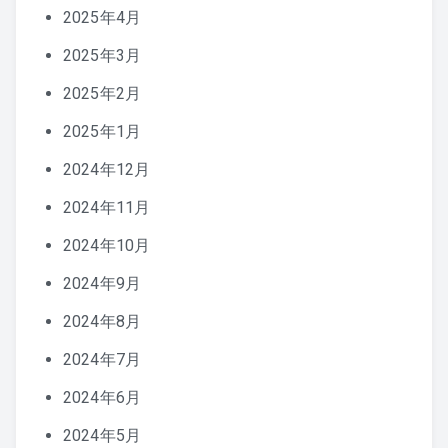
2025年4月
2025年3月
2025年2月
2025年1月
2024年12月
2024年11月
2024年10月
2024年9月
2024年8月
2024年7月
2024年6月
2024年5月