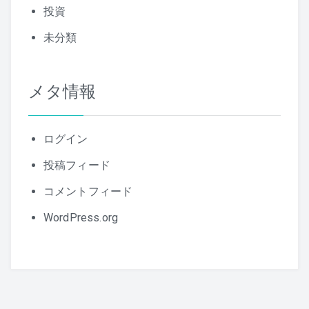
投資
未分類
メタ情報
ログイン
投稿フィード
コメントフィード
WordPress.org