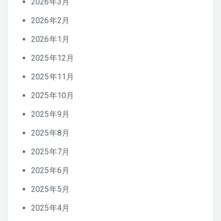
2026年3月
2026年2月
2026年1月
2025年12月
2025年11月
2025年10月
2025年9月
2025年8月
2025年7月
2025年6月
2025年5月
2025年4月