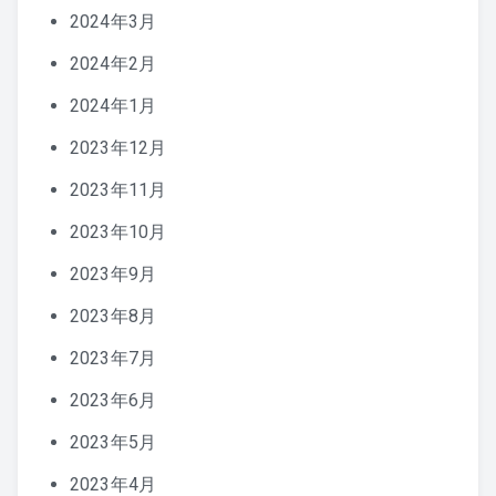
2024年3月
2024年2月
2024年1月
2023年12月
2023年11月
2023年10月
2023年9月
2023年8月
2023年7月
2023年6月
2023年5月
2023年4月