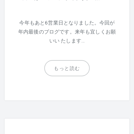
今年もあと6営業日となりました。今回が
年内最後のブログです。来年も宜しくお願
いい たします…
もっと読む