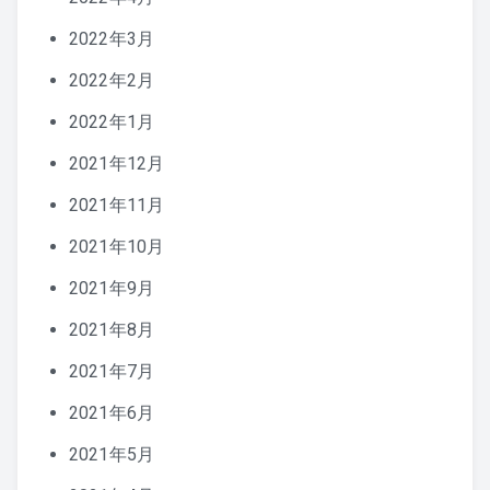
2022年3月
2022年2月
2022年1月
2021年12月
2021年11月
2021年10月
2021年9月
2021年8月
2021年7月
2021年6月
2021年5月