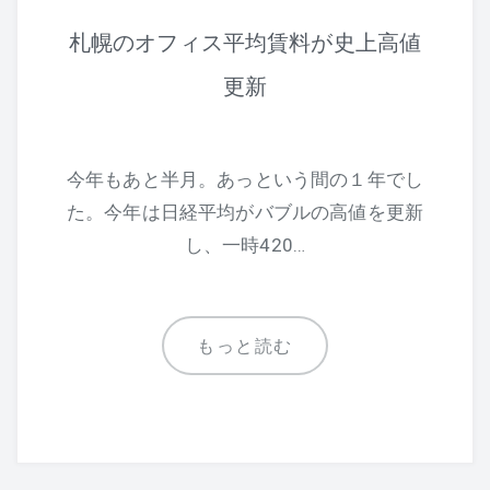
札幌のオフィス平均賃料が史上高値
更新
今年もあと半月。あっという間の１年でし
た。今年は日経平均がバブルの高値を更新
し、一時420…
もっと読む