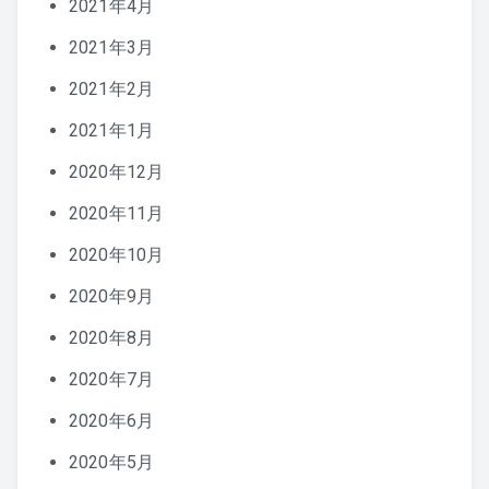
2021年4月
2021年3月
2021年2月
2021年1月
2020年12月
2020年11月
2020年10月
2020年9月
2020年8月
2020年7月
2020年6月
2020年5月