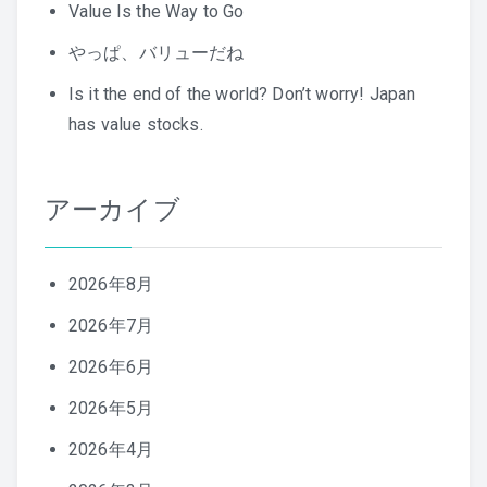
Value Is the Way to Go
やっぱ、バリューだね
Is it the end of the world? Don’t worry! Japan
has value stocks.
アーカイブ
2026年8月
2026年7月
2026年6月
2026年5月
2026年4月