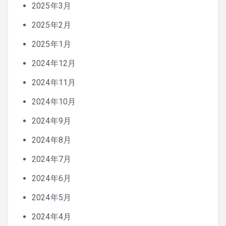
2025年3月
2025年2月
2025年1月
2024年12月
2024年11月
2024年10月
2024年9月
2024年8月
2024年7月
2024年6月
2024年5月
2024年4月