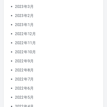
2023年3月
2023年2月
2023年1月
2022年12月
2022年11月
2022年10月
2022年9月
2022年8月
2022年7月
2022年6月
2022年5月
2022年4月