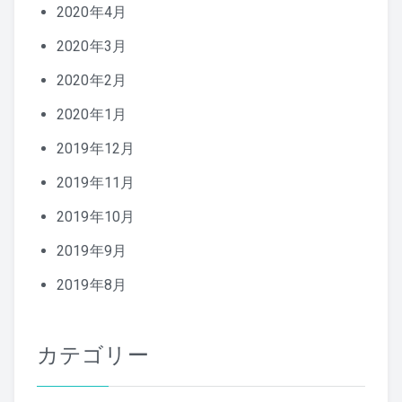
2020年4月
2020年3月
2020年2月
2020年1月
2019年12月
2019年11月
2019年10月
2019年9月
2019年8月
カテゴリー