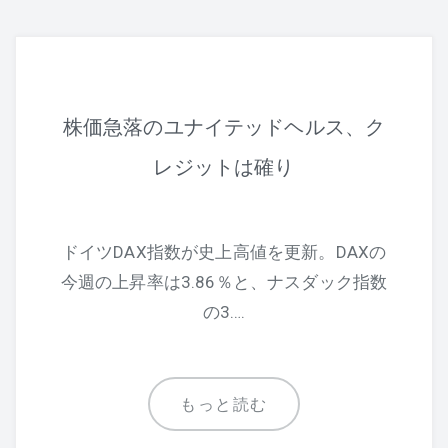
株価急落のユナイテッドヘルス、ク
レジットは確り
ドイツDAX指数が史上高値を更新。DAXの
今週の上昇率は3.86％と、ナスダック指数
の3….
もっと読む