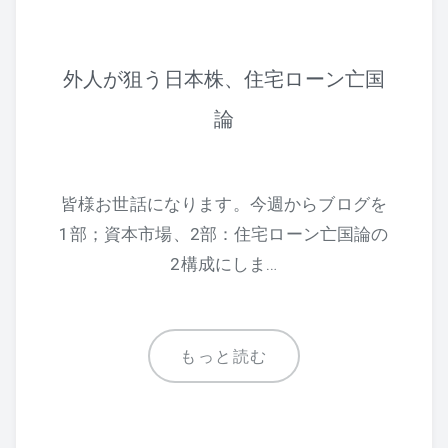
外人が狙う日本株、住宅ローン亡国
論
皆様お世話になります。今週からブログを
1部；資本市場、2部：住宅ローン亡国論の
2構成にしま…
もっと読む