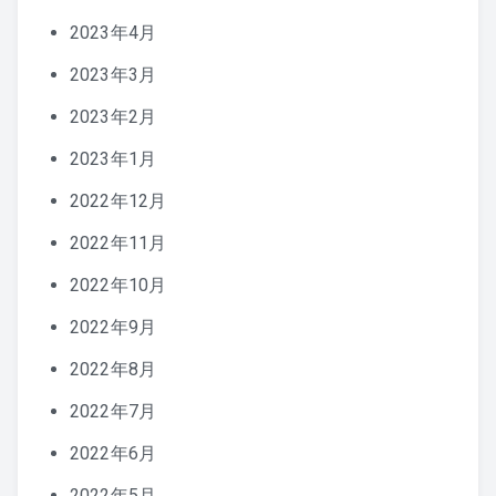
2023年4月
2023年3月
2023年2月
2023年1月
2022年12月
2022年11月
2022年10月
2022年9月
2022年8月
2022年7月
2022年6月
2022年5月