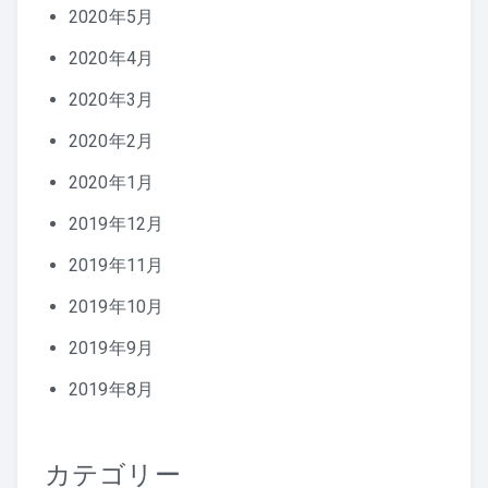
2020年5月
2020年4月
2020年3月
2020年2月
2020年1月
2019年12月
2019年11月
2019年10月
2019年9月
2019年8月
カテゴリー