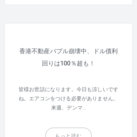
香港不動産バブル崩壊中、ドル債利
回りは100％超も！
皆様お世話になります。今日も涼しいです
ね。エアコンをつける必要がありません。
来週、デンマ…
もっと読む