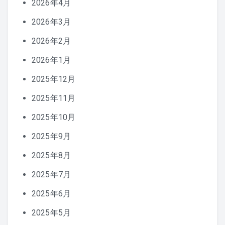
2026年4月
2026年3月
2026年2月
2026年1月
2025年12月
2025年11月
2025年10月
2025年9月
2025年8月
2025年7月
2025年6月
2025年5月