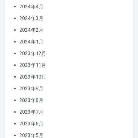
2024年4月
2024年3月
2024年2月
2024年1月
2023年12月
2023年11月
2023年10月
2023年9月
2023年8月
2023年7月
2023年6月
2023年5月