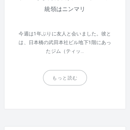
統領はニンマリ
今週は1年ぶりに友人と会いました。彼と
は、日本橋の武田本社ビル地下1階にあっ
たジム（ティッ…
もっと読む