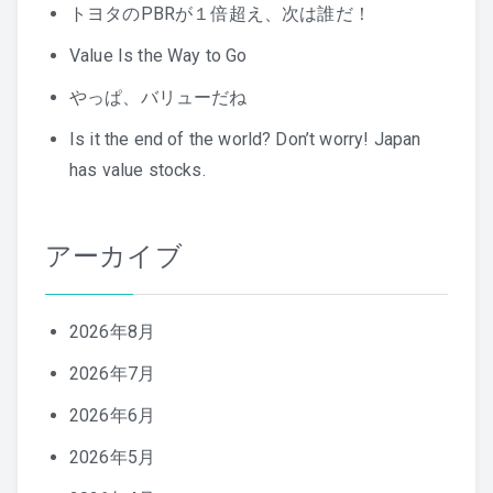
トヨタのPBRが１倍超え、次は誰だ！
Value Is the Way to Go
やっぱ、バリューだね
Is it the end of the world? Don’t worry! Japan
has value stocks.
アーカイブ
2026年8月
2026年7月
2026年6月
2026年5月