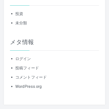
投資
未分類
メタ情報
ログイン
投稿フィード
コメントフィード
WordPress.org