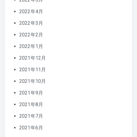
2022年4月
2022年3月
2022年2月
2022年1月
2021年12月
2021年11月
2021年10月
2021年9月
2021年8月
2021年7月
2021年6月