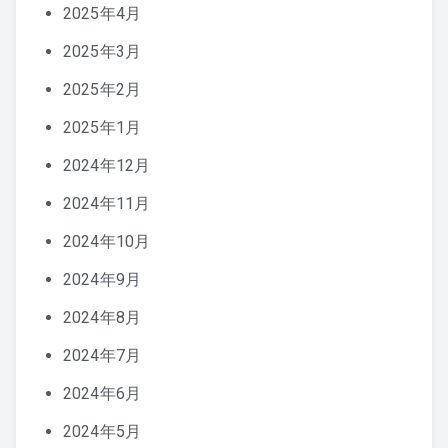
2025年4月
2025年3月
2025年2月
2025年1月
2024年12月
2024年11月
2024年10月
2024年9月
2024年8月
2024年7月
2024年6月
2024年5月