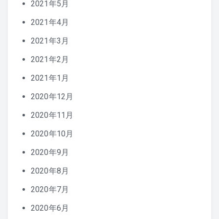
2021年5月
2021年4月
2021年3月
2021年2月
2021年1月
2020年12月
2020年11月
2020年10月
2020年9月
2020年8月
2020年7月
2020年6月