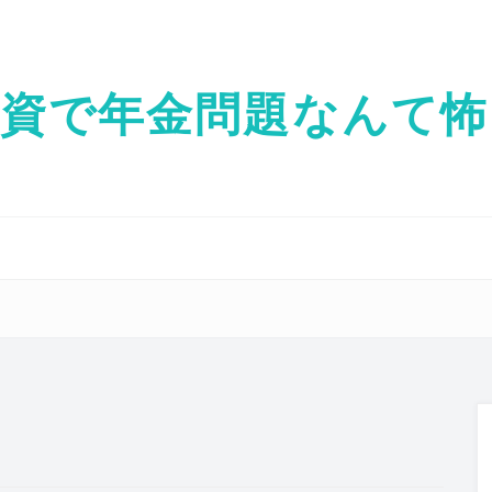
投資で年金問題なんて怖