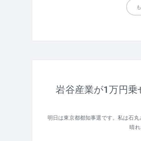
岩谷産業が1万円乗
明日は東京都都知事選です。私は石丸
晴れ