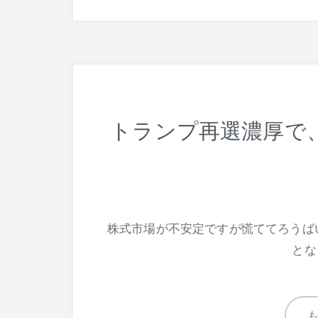
トランプ再選濃厚で
株式市場が不安定ですが慌ててろうば
とな