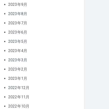
2023年9月
2023年8月
2023年7月
2023年6月
2023年5月
2023年4月
2023年3月
2023年2月
2023年1月
2022年12月
2022年11月
2022年10月