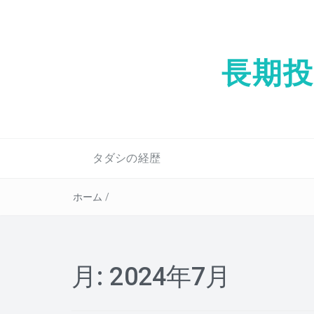
長期
タダシの経歴
ホーム
/
月:
2024年7月