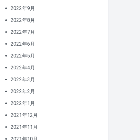
2022年9月
2022年8月
2022年7月
2022年6月
2022年5月
2022年4月
2022年3月
2022年2月
2022年1月
2021年12月
2021年11月
2021年10月