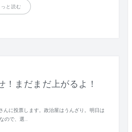
もっと読む
せ！まだまだ上がるよ！
さんに投票します。政治屋はうんざり。明日は
なので、選…