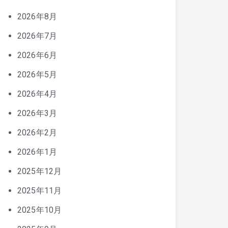
2026年8月
2026年7月
2026年6月
2026年5月
2026年4月
2026年3月
2026年2月
2026年1月
2025年12月
2025年11月
2025年10月