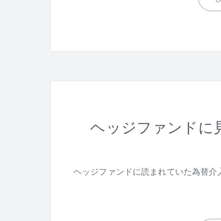
ヘッジファンドに
ヘッジファンドに読まれていた為替介