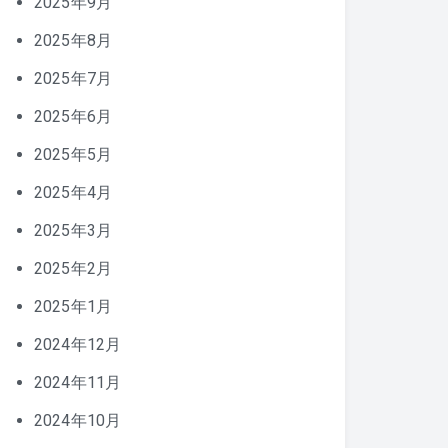
2025年9月
2025年8月
2025年7月
2025年6月
2025年5月
2025年4月
2025年3月
2025年2月
2025年1月
2024年12月
2024年11月
2024年10月