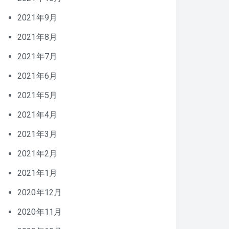
2021年9月
2021年8月
2021年7月
2021年6月
2021年5月
2021年4月
2021年3月
2021年2月
2021年1月
2020年12月
2020年11月