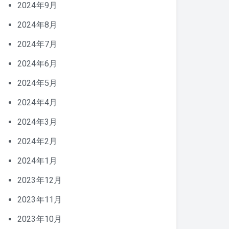
2024年9月
2024年8月
2024年7月
2024年6月
2024年5月
2024年4月
2024年3月
2024年2月
2024年1月
2023年12月
2023年11月
2023年10月