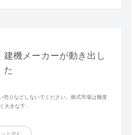
、建機メーカーが動き出し
た
い売りなどしないでください。株式市場は幾度
く大きな下…
もっと読む