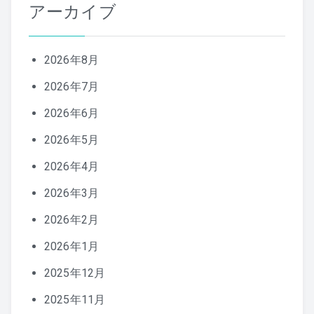
アーカイブ
2026年8月
2026年7月
2026年6月
2026年5月
2026年4月
2026年3月
2026年2月
2026年1月
2025年12月
2025年11月