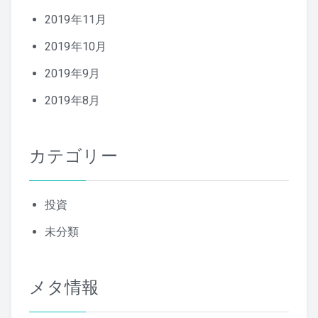
2019年11月
2019年10月
2019年9月
2019年8月
カテゴリー
投資
未分類
メタ情報