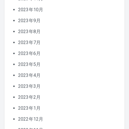
2023年10月
2023年9月
2023年8月
2023年7月
2023年6月
2023年5月
2023年4月
2023年3月
2023年2月
2023年1月
2022年12月