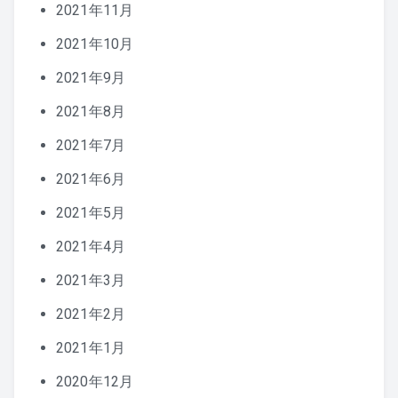
2021年11月
2021年10月
2021年9月
2021年8月
2021年7月
2021年6月
2021年5月
2021年4月
2021年3月
2021年2月
2021年1月
2020年12月