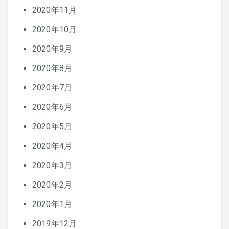
2020年11月
2020年10月
2020年9月
2020年8月
2020年7月
2020年6月
2020年5月
2020年4月
2020年3月
2020年2月
2020年1月
2019年12月