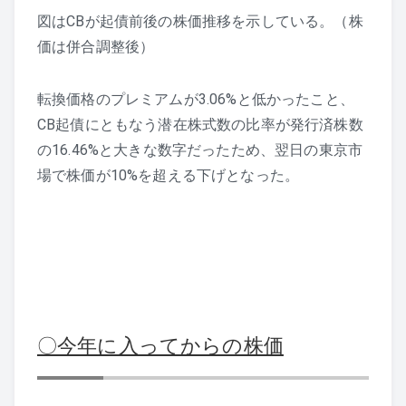
図はCBが起債前後の株価推移を示している。（株
価は併合調整後）
転換価格のプレミアムが3.06%と低かったこと、
CB起債にともなう潜在株式数の比率が発行済株数
の16.46%と大きな数字だったため、翌日の東京市
場で株価が10%を超える下げとなった。
〇今年に入ってからの株価