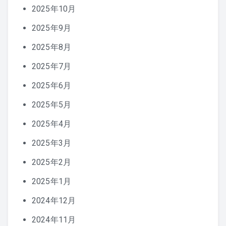
2025年10月
2025年9月
2025年8月
2025年7月
2025年6月
2025年5月
2025年4月
2025年3月
2025年2月
2025年1月
2024年12月
2024年11月