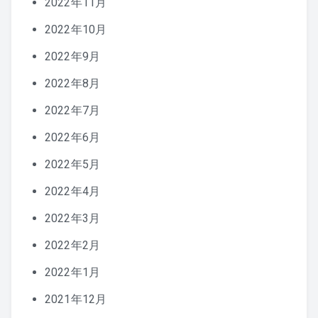
2022年11月
2022年10月
2022年9月
2022年8月
2022年7月
2022年6月
2022年5月
2022年4月
2022年3月
2022年2月
2022年1月
2021年12月