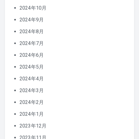
2024年10月
2024年9月
2024年8月
2024年7月
2024年6月
2024年5月
2024年4月
2024年3月
2024年2月
2024年1月
2023年12月
2023年11月