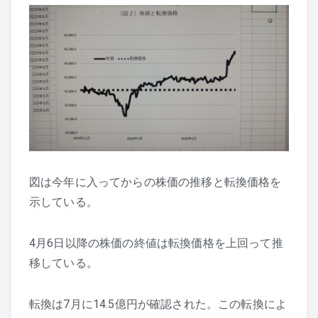
図は今年に入ってからの株価の推移と転換価格を
示している。
4月6日以降の株価の終値は転換価格を上回って推
移している。
転換は7月に14.5億円が確認された。この転換によ