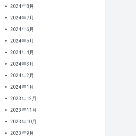
2024年8月
2024年7月
2024年6月
2024年5月
2024年4月
2024年3月
2024年2月
2024年1月
2023年12月
2023年11月
2023年10月
2023年9月