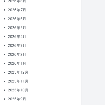
2026年8月
2026年7月
2026年6月
2026年5月
2026年4月
2026年3月
2026年2月
2026年1月
2025年12月
2025年11月
2025年10月
2025年9月