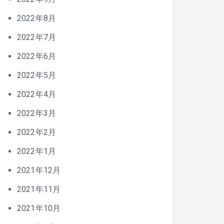
2022年8月
2022年7月
2022年6月
2022年5月
2022年4月
2022年3月
2022年2月
2022年1月
2021年12月
2021年11月
2021年10月