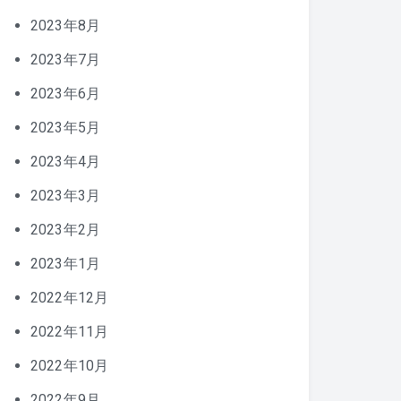
2023年8月
2023年7月
2023年6月
2023年5月
2023年4月
2023年3月
2023年2月
2023年1月
2022年12月
2022年11月
2022年10月
2022年9月