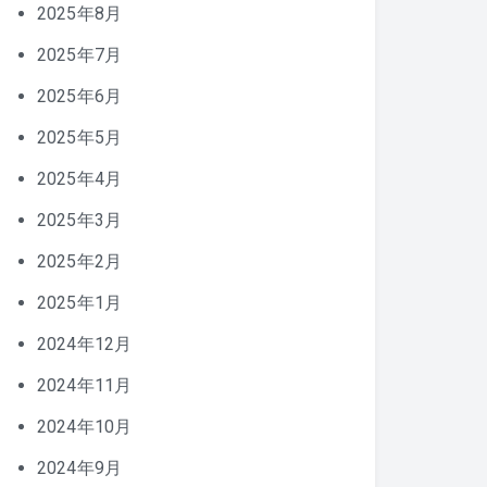
2025年8月
2025年7月
2025年6月
2025年5月
2025年4月
2025年3月
2025年2月
2025年1月
2024年12月
2024年11月
2024年10月
2024年9月