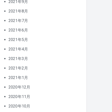
2021年9月
2021年8月
2021年7月
2021年6月
2021年5月
2021年4月
2021年3月
2021年2月
2021年1月
2020年12月
2020年11月
2020年10月