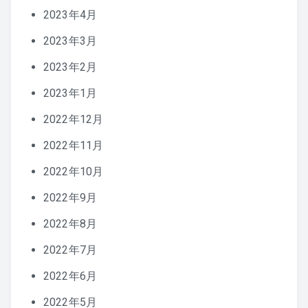
2023年4月
2023年3月
2023年2月
2023年1月
2022年12月
2022年11月
2022年10月
2022年9月
2022年8月
2022年7月
2022年6月
2022年5月