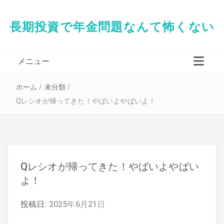
長期投資で年金問題なんて怖くない
メニュー
タダシの経歴
ホーム
/
未分類
/
Qレシオが帰ってきた！やばいよやばいよ！
Qレシオが帰ってきた！やばいよやばい
よ！
投稿日:
2025年6月21日