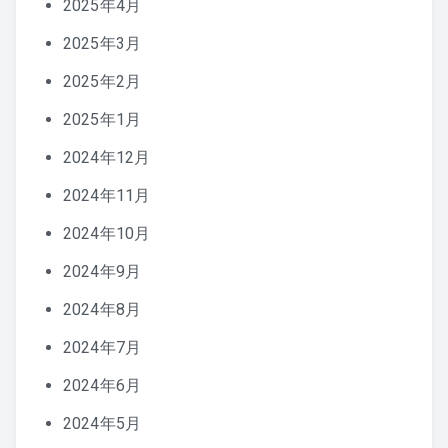
2025年4月
2025年3月
2025年2月
2025年1月
2024年12月
2024年11月
2024年10月
2024年9月
2024年8月
2024年7月
2024年6月
2024年5月