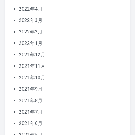
2022年4月
2022年3月
2022年2月
2022年1月
2021年12月
2021年11月
2021年10月
2021年9月
2021年8月
2021年7月
2021年6月
2021年5月