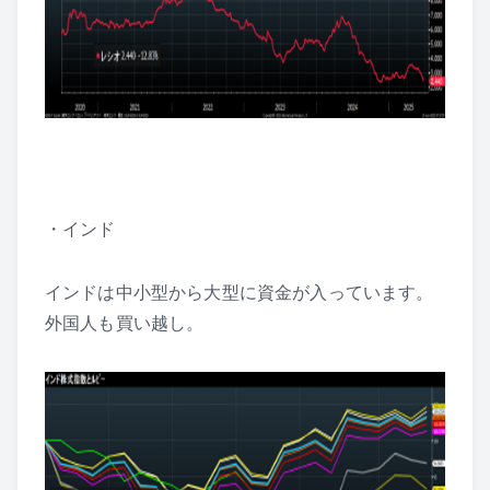
・インド
インドは中小型から大型に資金が入っています。
外国人も買い越し。