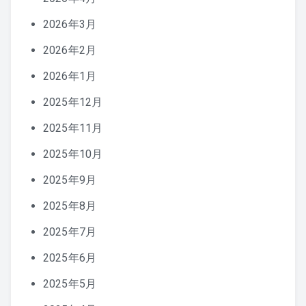
2026年3月
2026年2月
2026年1月
2025年12月
2025年11月
2025年10月
2025年9月
2025年8月
2025年7月
2025年6月
2025年5月