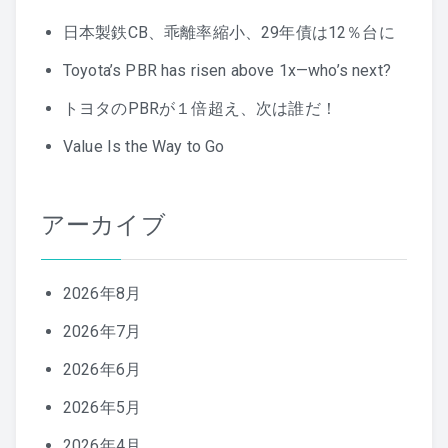
日本製鉄CB、乖離率縮小、29年債は12％台に
Toyota’s PBR has risen above 1x—who’s next?
トヨタのPBRが１倍超え、次は誰だ！
Value Is the Way to Go
アーカイブ
2026年8月
2026年7月
2026年6月
2026年5月
2026年4月