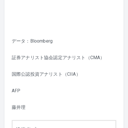
データ：Bloomberg
証券アナリスト協会認定アナリスト（CMA）
国際公認投資アナリスト（CIIA）
AFP
藤井理