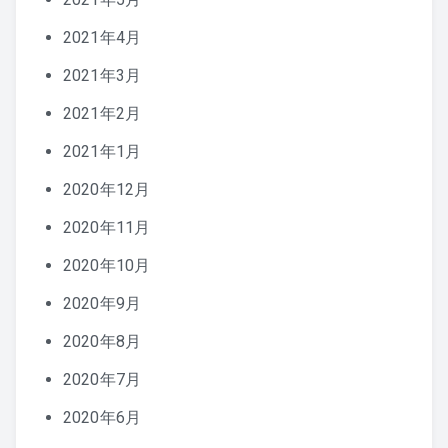
2021年4月
2021年3月
2021年2月
2021年1月
2020年12月
2020年11月
2020年10月
2020年9月
2020年8月
2020年7月
2020年6月