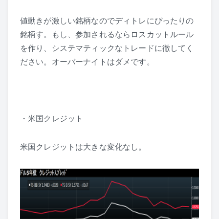
値動きが激しい銘柄なのでディトレにぴったりの
銘柄す。もし、参加されるならロスカットルール
を作り、システマティックなトレードに徹してく
ださい。オーバーナイトはダメです。
・米国クレジット
米国クレジットは大きな変化なし。