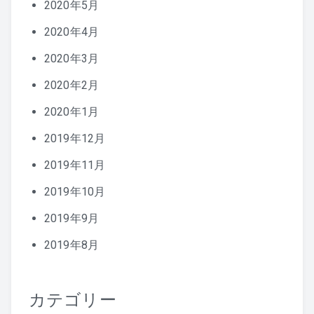
2020年5月
2020年4月
2020年3月
2020年2月
2020年1月
2019年12月
2019年11月
2019年10月
2019年9月
2019年8月
カテゴリー