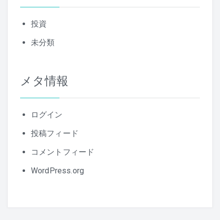
投資
未分類
メタ情報
ログイン
投稿フィード
コメントフィード
WordPress.org