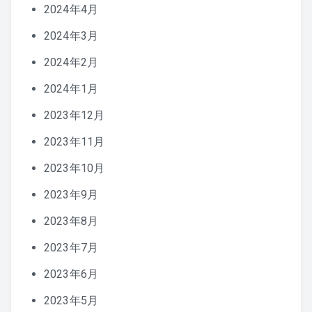
2024年4月
2024年3月
2024年2月
2024年1月
2023年12月
2023年11月
2023年10月
2023年9月
2023年8月
2023年7月
2023年6月
2023年5月