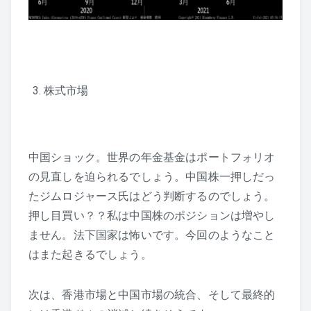
株式市場
中国ショック。世界の年金基金はポートフォリオ
の見直しを迫られるでしょう。中国株一押しだっ
たジムロジャース氏はどう判断するのでしょう。
押し目買い？？私は中国株のポジションは増やし
ません。法下国家は怖いです。今回のようなこと
はまた起きるでしょう。
次は、香港市場と中国市場の統合、そして最終的