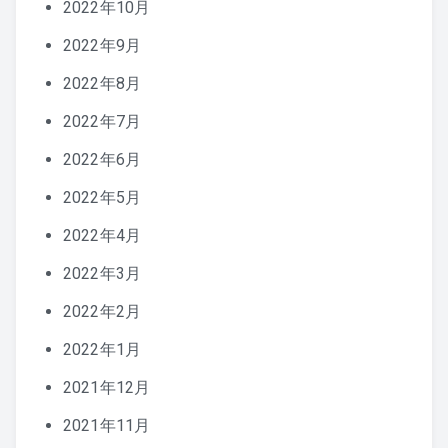
2022年10月
2022年9月
2022年8月
2022年7月
2022年6月
2022年5月
2022年4月
2022年3月
2022年2月
2022年1月
2021年12月
2021年11月