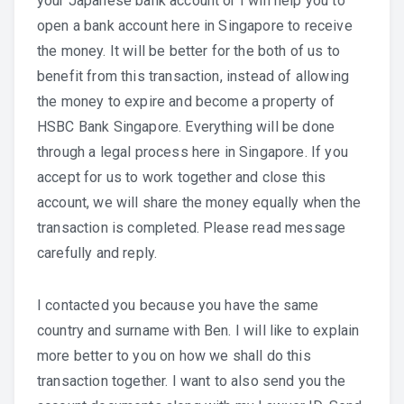
your Japanese bank account or I will help you to
open a bank account here in Singapore to receive
the money. It will be better for the both of us to
benefit from this transaction, instead of allowing
the money to expire and become a property of
HSBC Bank Singapore. Everything will be done
through a legal process here in Singapore. If you
accept for us to work together and close this
account, we will share the money equally when the
transaction is completed. Please read message
carefully and reply.
I contacted you because you have the same
country and surname with Ben. I will like to explain
more better to you on how we shall do this
transaction together. I want to also send you the