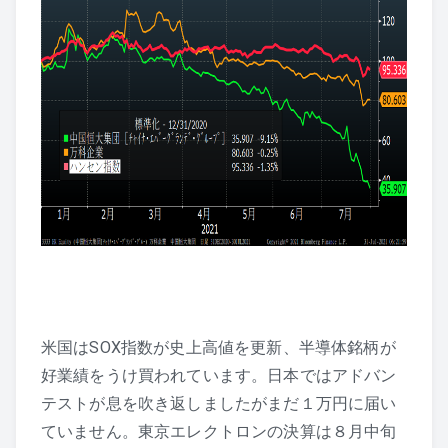
米国はSOX指数が史上高値を更新、半導体銘柄が
好業績をうけ買われています。日本ではアドバン
テストが息を吹き返しましたがまだ１万円に届い
ていません。東京エレクトロンの決算は８月中旬