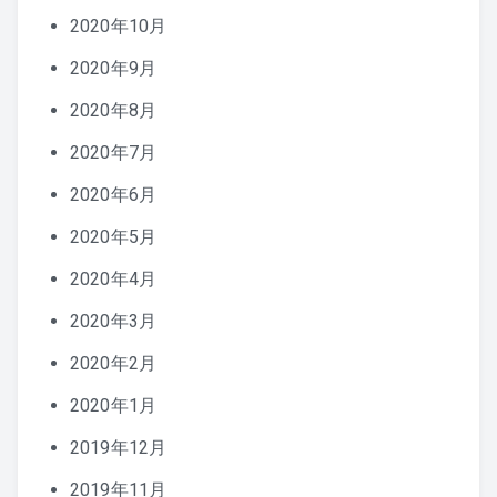
2020年10月
2020年9月
2020年8月
2020年7月
2020年6月
2020年5月
2020年4月
2020年3月
2020年2月
2020年1月
2019年12月
2019年11月