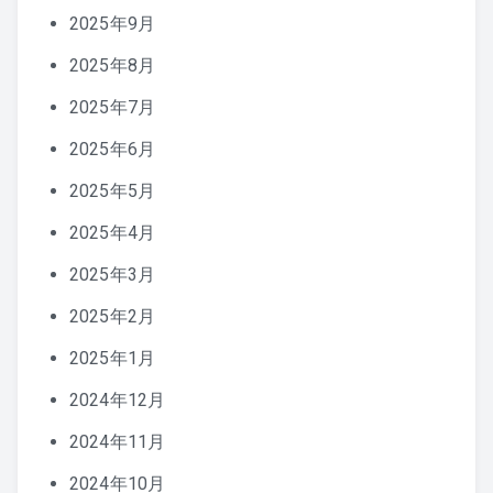
2025年9月
2025年8月
2025年7月
2025年6月
2025年5月
2025年4月
2025年3月
2025年2月
2025年1月
2024年12月
2024年11月
2024年10月