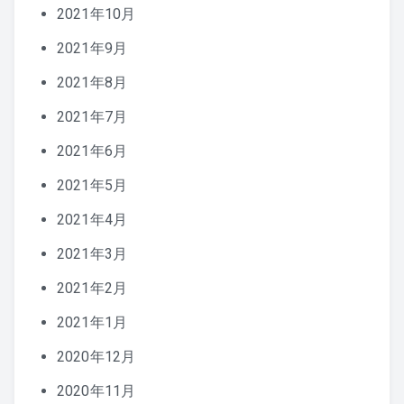
2021年10月
2021年9月
2021年8月
2021年7月
2021年6月
2021年5月
2021年4月
2021年3月
2021年2月
2021年1月
2020年12月
2020年11月