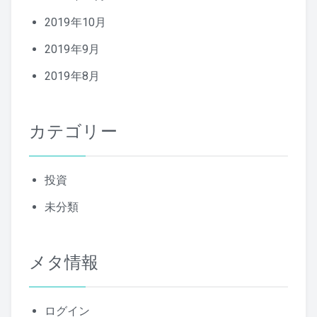
2019年10月
2019年9月
2019年8月
カテゴリー
投資
未分類
メタ情報
ログイン