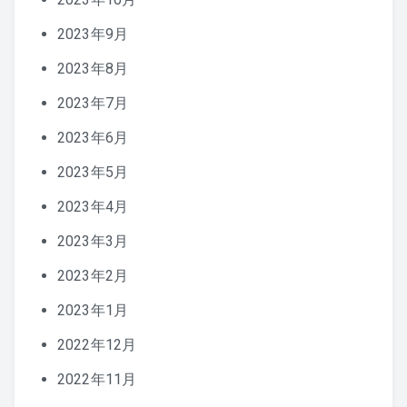
2023年9月
2023年8月
2023年7月
2023年6月
2023年5月
2023年4月
2023年3月
2023年2月
2023年1月
2022年12月
2022年11月