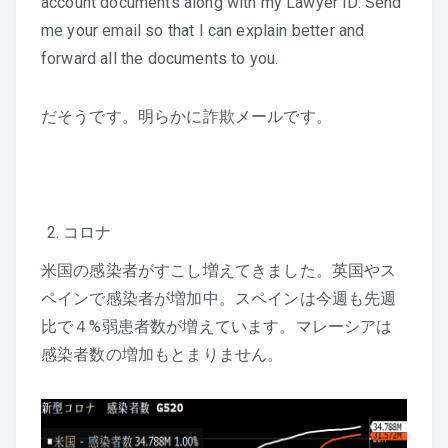
account documents along with my Lawyer ID. Send
me your email so that I can explain better and
forward all the documents to you.
だそうです。明らかに詐欺メールです。
コロナ
米国の感染者がすこし増えてきました。英国やス
ペインで感染者が増加中。スペインは今週も先週
比で４%弱患者数が増えています。マレーシアは
感染者数の増加もとまりません。