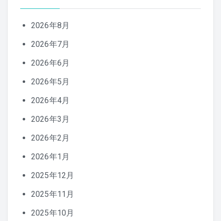
2026年8月
2026年7月
2026年6月
2026年5月
2026年4月
2026年3月
2026年2月
2026年1月
2025年12月
2025年11月
2025年10月