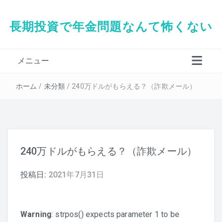
長期投資で年金問題なんて怖くない
メニュー
タダシの経歴
ホーム
/
未分類
/
240万ドルがもらえる？（詐欺メール）
240万ドルがもらえる？（詐欺メール）
投稿日:
2021年7月31日
Warning
: strpos() expects parameter 1 to be