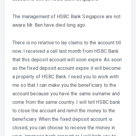
The management of HSBC Bank Singapore are not
aware Mr. Ben have died long ago.
There is no relative to lay claims to the account till
now. I received a call last month from HSBC Bank
that this deposit account will soon expire. As soon
as the fixed deposit account expire it will become
a property of HSBC Bank. I need you to work with
me so that I can make you the beneficiary to the
account because you have the same surname and
come from the same country. I will tell HSBC bank
to close the account and remit the money to the
beneficiary. When the fixed deposit account is
closed, you can choose to receive the money in