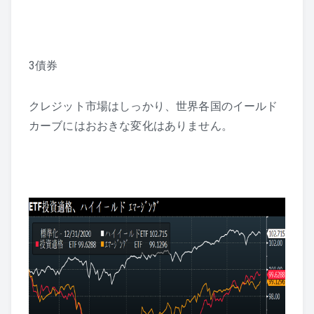
3債券
クレジット市場はしっかり、世界各国のイールド
カーブにはおおきな変化はありません。