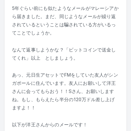
5年ぐらい前にも似たようなメールがマレーシアか
ら届きました。まだ、同じようなメールが繰り返
されているということは騙されている方がいるっ
てことでしょうか。
なんて返事しようかな？「ビットコインで送金し
てくれ」以上 としましょう。
あっ、元日生アセットでFMをしていた友人がシン
ガポールに住んでいます。友人にお願いして洋王
さんに会ってもらおう！！Sさん、お願いします
ね。もし、もらえたら半分の120万ドル差し上げ
ますよ！！
以下が洋王さんからのメールです！