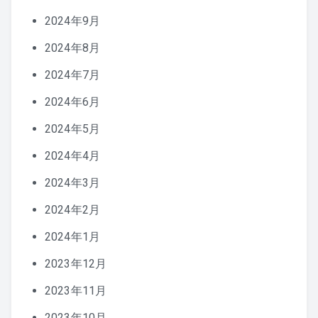
2024年9月
2024年8月
2024年7月
2024年6月
2024年5月
2024年4月
2024年3月
2024年2月
2024年1月
2023年12月
2023年11月
2023年10月