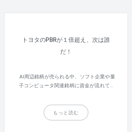
トヨタのPBRが１倍超え、次は誰
だ！
AI周辺銘柄が売られる中、ソフト企業や量
子コンピュータ関連銘柄に資金が流れて…
もっと読む