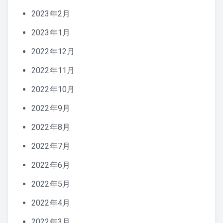
2023年2月
2023年1月
2022年12月
2022年11月
2022年10月
2022年9月
2022年8月
2022年7月
2022年6月
2022年5月
2022年4月
2022年3月