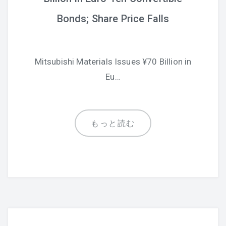
Bonds; Share Price Falls
Mitsubishi Materials Issues ¥70 Billion in
Eu…
もっと読む