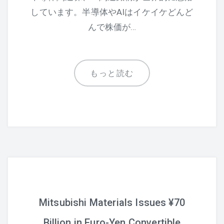
しています。半導体やAIはイケイケどんど
んで株価が…
もっと読む
Mitsubishi Materials Issues ¥70
Billion in Euro-Yen Convertible