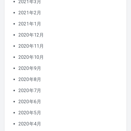
2021年3月
2021年2月
2021年1月
2020年12月
2020年11月
2020年10月
2020年9月
2020年8月
2020年7月
2020年6月
2020年5月
2020年4月