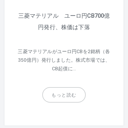
三菱マテリアル ユーロ円CB700億
円発行、株価は下落
三菱マテリアルがユーロ円CBを2銘柄（各
350億円）発行しました。株式市場では、
CB起債に…
もっと読む