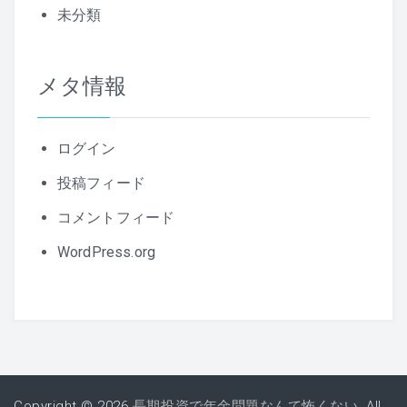
未分類
メタ情報
ログイン
投稿フィード
コメントフィード
WordPress.org
Copyright © 2026
長期投資で年金問題なんて怖くない
. All