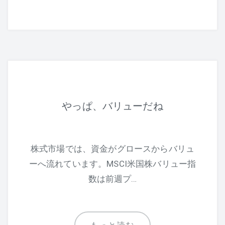
やっぱ、バリューだね
株式市場では、資金がグロースからバリュ
ーへ流れています。MSCI米国株バリュー指
数は前週プ…