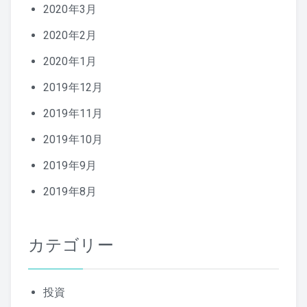
2020年3月
2020年2月
2020年1月
2019年12月
2019年11月
2019年10月
2019年9月
2019年8月
カテゴリー
投資