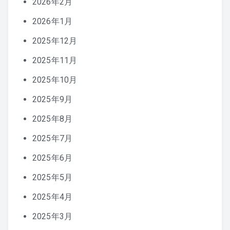
2026年2月
2026年1月
2025年12月
2025年11月
2025年10月
2025年9月
2025年8月
2025年7月
2025年6月
2025年5月
2025年4月
2025年3月