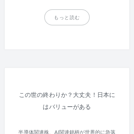
もっと読む
この世の終わりか？大丈夫！日本に
はバリューがある
半導体関連株、AI関連銘柄が世界的に急落