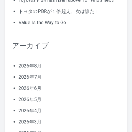
Toyota’s PBR has risen above 1x—who’s next?
トヨタのPBRが１倍超え、次は誰だ！
Value Is the Way to Go
アーカイブ
2026年8月
2026年7月
2026年6月
2026年5月
2026年4月
2026年3月