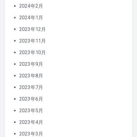
2024年2月
2024年1月
2023年12月
2023年11月
2023年10月
2023年9月
2023年8月
2023年7月
2023年6月
2023年5月
2023年4月
2023年3月