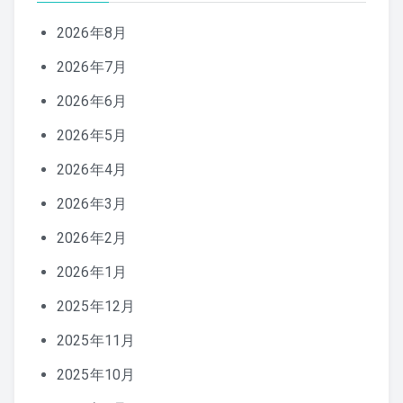
2026年8月
2026年7月
2026年6月
2026年5月
2026年4月
2026年3月
2026年2月
2026年1月
2025年12月
2025年11月
2025年10月