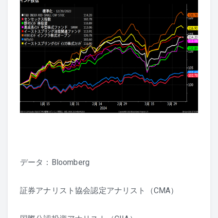
データ：Bloomberg
証券アナリスト協会認定アナリスト（CMA）