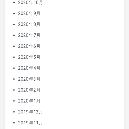
2020年10月
2020年9月
2020年8月
2020年7月
2020年6月
2020年5月
2020年4月
2020年3月
2020年2月
2020年1月
2019年12月
2019年11月