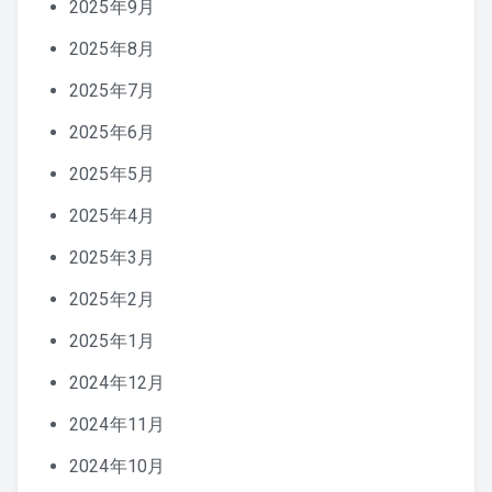
2025年9月
2025年8月
2025年7月
2025年6月
2025年5月
2025年4月
2025年3月
2025年2月
2025年1月
2024年12月
2024年11月
2024年10月