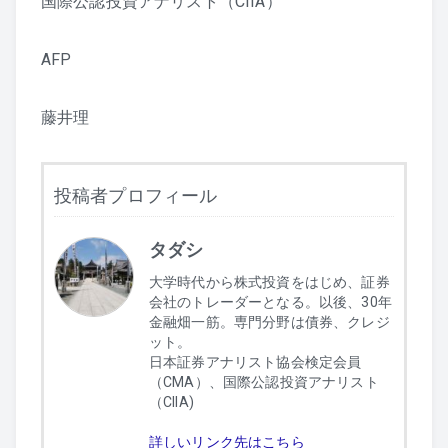
国際公認投資アナリスト（CIIA）
AFP
藤井理
投稿者プロフィール
タダシ
大学時代から株式投資をはじめ、証券
会社のトレーダーとなる。以後、30年
金融畑一筋。専門分野は債券、クレジ
ット。
日本証券アナリスト協会検定会員
（CMA）、国際公認投資アナリスト
（CIIA)
詳しいリンク先はこちら