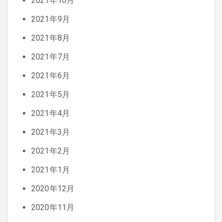
2021年10月
2021年9月
2021年8月
2021年7月
2021年6月
2021年5月
2021年4月
2021年3月
2021年2月
2021年1月
2020年12月
2020年11月