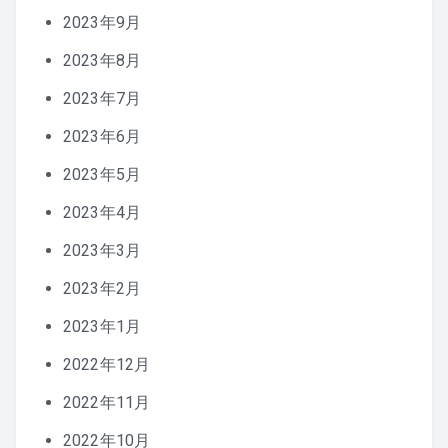
2023年9月
2023年8月
2023年7月
2023年6月
2023年5月
2023年4月
2023年3月
2023年2月
2023年1月
2022年12月
2022年11月
2022年10月