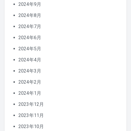
2024年9月
2024年8月
2024年7月
2024年6月
2024年5月
2024年4月
2024年3月
2024年2月
2024年1月
2023年12月
2023年11月
2023年10月