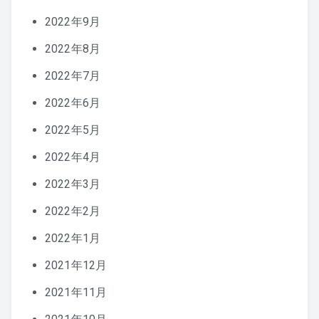
2022年9月
2022年8月
2022年7月
2022年6月
2022年5月
2022年4月
2022年3月
2022年2月
2022年1月
2021年12月
2021年11月