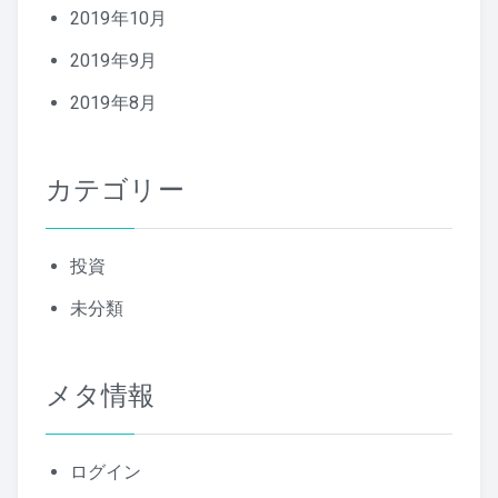
2019年10月
2019年9月
2019年8月
カテゴリー
投資
未分類
メタ情報
ログイン