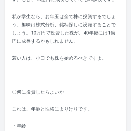
私が学生なら、お年玉は全て株に投資するでしょ
う。趣味は株式分析、銘柄探しに没頭することで
しょう。10万円で投資した株が、40年後には1億
円に成長するかもしれません。
若い人は、小口でも株を始めるべきですよ。
〇何に投資したらよいか
これは、年齢と性格によりけりです。
・年齢