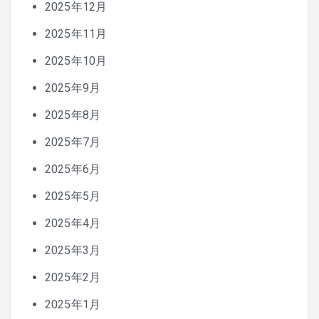
2025年12月
2025年11月
2025年10月
2025年9月
2025年8月
2025年7月
2025年6月
2025年5月
2025年4月
2025年3月
2025年2月
2025年1月