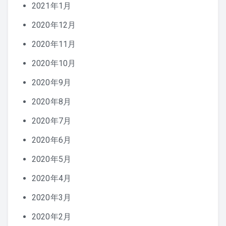
2021年1月
2020年12月
2020年11月
2020年10月
2020年9月
2020年8月
2020年7月
2020年6月
2020年5月
2020年4月
2020年3月
2020年2月