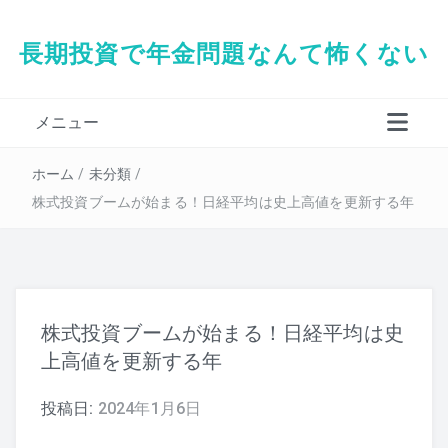
長期投資で年金問題なんて怖くない
メニュー
タダシの経歴
ホーム
/
未分類
/
株式投資ブームが始まる！日経平均は史上高値を更新する年
株式投資ブームが始まる！日経平均は史
上高値を更新する年
投稿日:
2024年1月6日