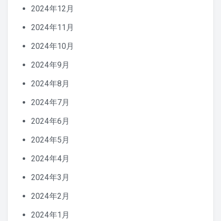
2024年12月
2024年11月
2024年10月
2024年9月
2024年8月
2024年7月
2024年6月
2024年5月
2024年4月
2024年3月
2024年2月
2024年1月