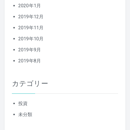
2020年1月
2019年12月
2019年11月
2019年10月
2019年9月
2019年8月
カテゴリー
投資
未分類