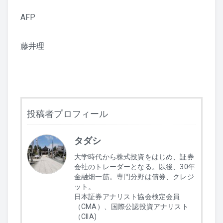
AFP
藤井理
投稿者プロフィール
タダシ
大学時代から株式投資をはじめ、証券
会社のトレーダーとなる。以後、30年
金融畑一筋。専門分野は債券、クレジ
ット。
日本証券アナリスト協会検定会員
（CMA）、国際公認投資アナリスト
（CIIA)