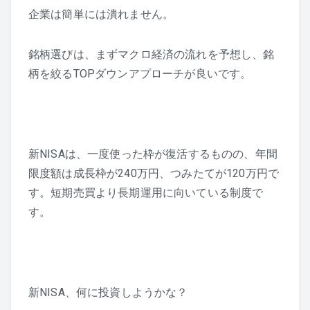
企業は簡単には潰れません。
銘柄選びは、まずマクロ経済の流れを予想し、銘
柄を絞るTOPダウンアプローチが良いです。
新NISAは、一度使った枠が復活するものの、年間
限度額は成長枠が240万円、つみたてが120万円で
す。短期売買より長期運用に向いている制度で
す。
新NISA、何に投資しようかな？