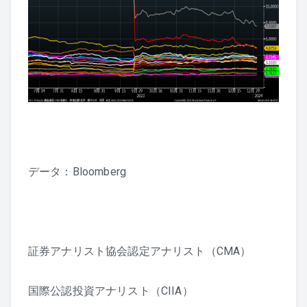
データ：Bloomberg
証券アナリスト協会認定アナリスト（CMA）
国際公認投資アナリスト（CIIA）