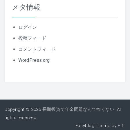
メタ情報
ログイン
投稿フィード
コメントフィード
WordPress.org
Copyright © 2026
長期投資で年金問題なんて怖くない
. All
rights reserved.
Easyblog Theme by
FRT