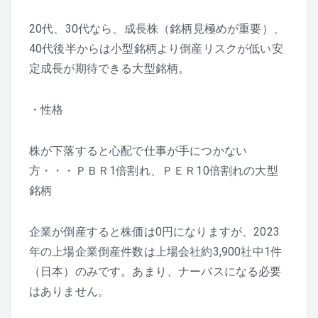
20代、30代なら、成長株（銘柄見極めが重要）、
40代後半からは小型銘柄より倒産リスクが低い安
定成長が期待できる大型銘柄。
・性格
株が下落すると心配で仕事が手につかない
方・・・ＰＢＲ1倍割れ、ＰＥＲ10倍割れの大型
銘柄
企業が倒産すると株価は0円になりますが、2023
年の上場企業倒産件数は上場会社約3,900社中1件
（日本）のみです。あまり、ナーバスになる必要
はありません。