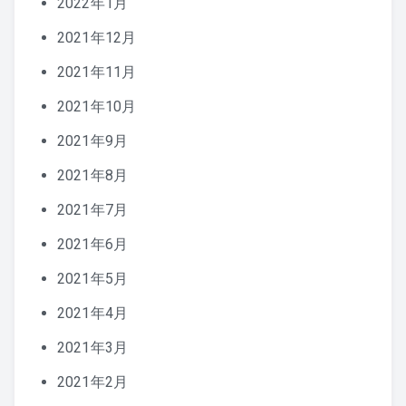
2022年1月
2021年12月
2021年11月
2021年10月
2021年9月
2021年8月
2021年7月
2021年6月
2021年5月
2021年4月
2021年3月
2021年2月