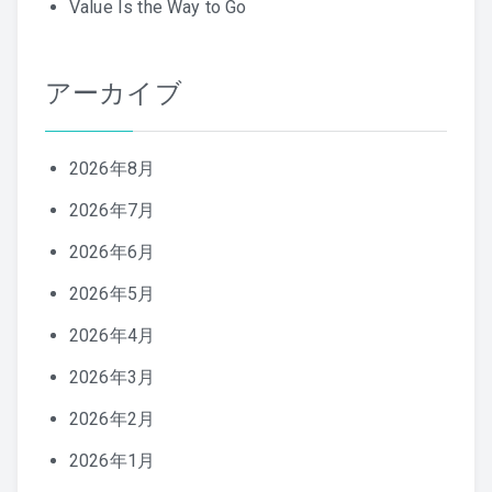
Value Is the Way to Go
アーカイブ
2026年8月
2026年7月
2026年6月
2026年5月
2026年4月
2026年3月
2026年2月
2026年1月