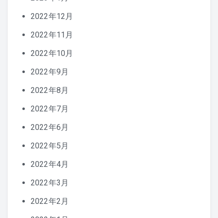
2022年12月
2022年11月
2022年10月
2022年9月
2022年8月
2022年7月
2022年6月
2022年5月
2022年4月
2022年3月
2022年2月