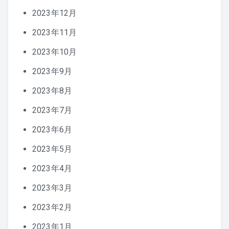
2023年12月
2023年11月
2023年10月
2023年9月
2023年8月
2023年7月
2023年6月
2023年5月
2023年4月
2023年3月
2023年2月
2023年1月